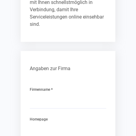
mit Ihnen schnellstmöglich in
Verbindung, damit Ihre
Serviceleistungen online einsehbar
sind.
Angaben zur Firma
*
Firmenname
Homepage