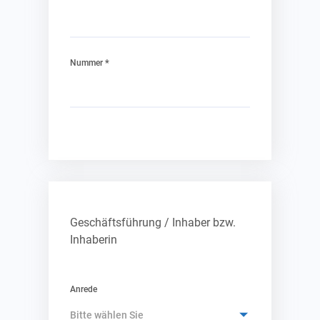
*
Nummer
Geschäftsführung / Inhaber bzw.
Inhaberin
Anrede
Bitte wählen Sie