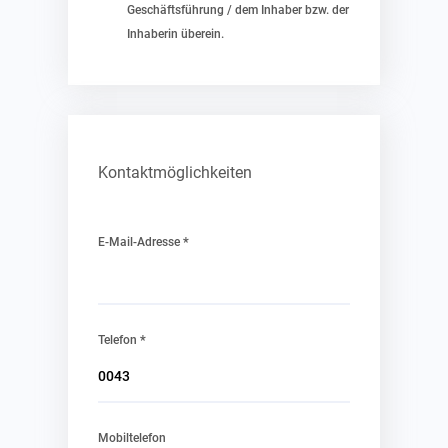
Geschäftsführung / dem Inhaber bzw. der
Inhaberin überein.
Kontaktmöglichkeiten
*
E-Mail-Adresse
*
Telefon
Mobiltelefon