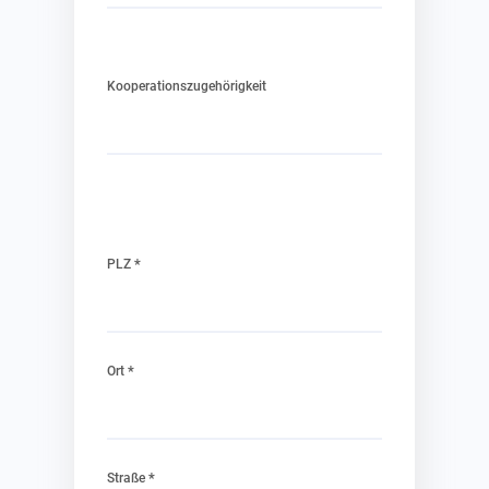
Kooperationszugehörigkeit
*
PLZ
*
Ort
*
Straße