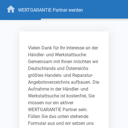
WERTGARANTIE Partner werden
Vielen Dank für Ihr Interesse an der
Händler- und Werkstattsuche.
Gemeinsam mit Ihnen möchten wir
Deutschlands und Österreichs
größtes Handels- und Reparatur-
Angebotsverzeichnis aufbauen. Die
Aufnahme in der Händler- und
Werkstattsuche ist kostenfrei, Sie
müssen nur ein aktiver
WERTGARANTIE Partner sein.
Füllen Sie das unten stehende
Formular aus und wir setzen uns