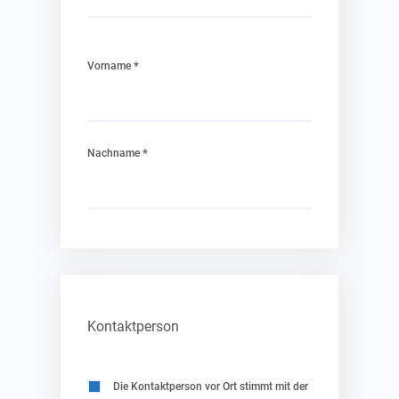
*
Vorname
*
Nachname
Kontaktperson
Die Kontaktperson vor Ort stimmt mit der