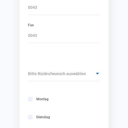
Fax
Bitte Rückrufwunsch auswählen
Montag
Dienstag